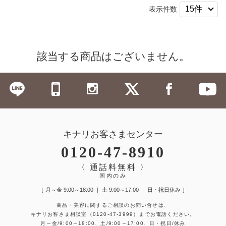
表示件数
該当する商品はございません。
キナリお客さまセンター
0120-47-8910
〈 通話料無料 〉
国内のみ
［ 月～金 9:00～18:00 ｜ 土 9:00～17:00 ｜ 日・祝日休み ］
商品・美容に関するご相談のお問い合せは、
キナリお客さま相談室
（0120-47-3999）
までお電話ください。
月～金/9:00～18:00、土/9:00～17:00、日・祝日/休み