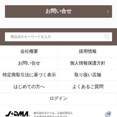
お問い合せ
会社概要
採用情報
お問い合せ
個人情報保護方針
特定商取引法に基づく表示
取り扱い店舗
はじめての方へ
よくあるご質問
ログイン
株式会社キナリは、公益社団法人
日本通信販売協会の会員です。