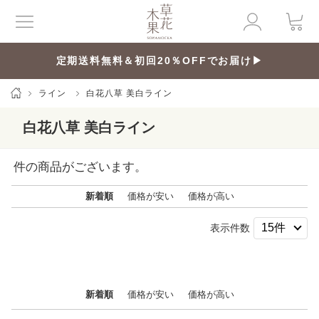
定期送料無料＆初回20％OFFでお届け▶
ライン
白花八草 美白ライン
白花八草 美白ライン
件の商品がございます。
新着順
価格が安い
価格が高い
表示件数
新着順
価格が安い
価格が高い