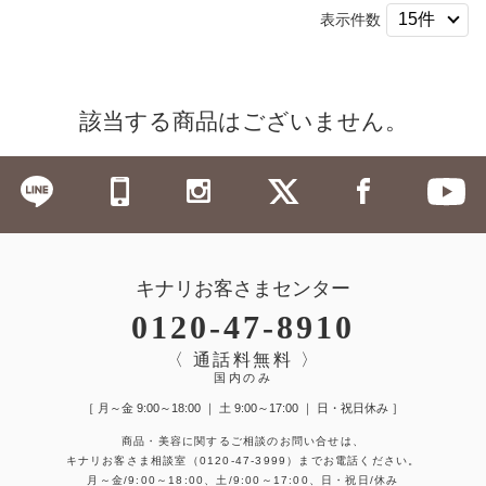
表示件数
該当する商品はございません。
キナリお客さまセンター
0120-47-8910
〈 通話料無料 〉
国内のみ
［ 月～金 9:00～18:00 ｜ 土 9:00～17:00 ｜ 日・祝日休み ］
商品・美容に関するご相談のお問い合せは、
キナリお客さま相談室
（0120-47-3999）
までお電話ください。
月～金/9:00～18:00、土/9:00～17:00、日・祝日/休み