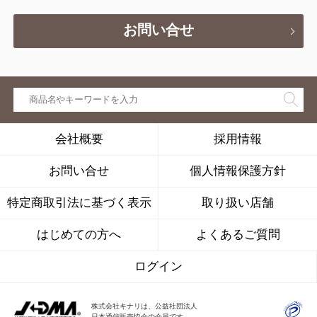
お問い合せ
会社概要
採用情報
お問い合せ
個人情報保護方針
特定商取引法に基づく表示
取り扱い店舗
はじめての方へ
よくあるご質問
ログイン
株式会社キナリは、公益社団法人
日本通信販売協会の会員です。