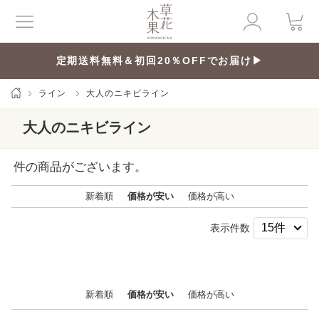
定期送料無料＆初回20％OFFでお届け▶
ライン
大人のニキビライン
大人のニキビライン
件の商品がございます。
新着順
価格が安い
価格が高い
表示件数
新着順
価格が安い
価格が高い