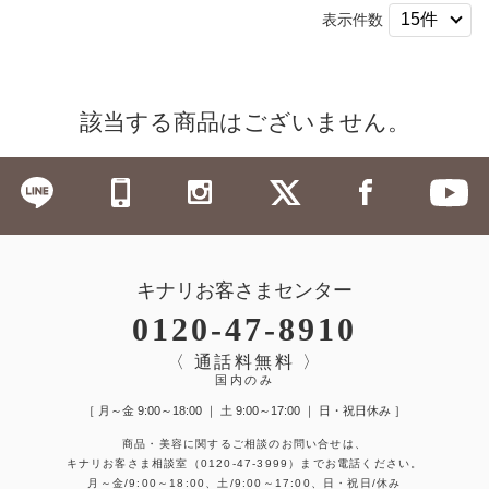
表示件数
該当する商品はございません。
キナリお客さまセンター
0120-47-8910
〈 通話料無料 〉
国内のみ
［ 月～金 9:00～18:00 ｜ 土 9:00～17:00 ｜ 日・祝日休み ］
商品・美容に関するご相談のお問い合せは、
キナリお客さま相談室
（0120-47-3999）
までお電話ください。
月～金/9:00～18:00、土/9:00～17:00、日・祝日/休み