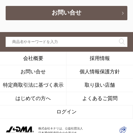
お問い合せ
会社概要
採用情報
お問い合せ
個人情報保護方針
特定商取引法に基づく表示
取り扱い店舗
はじめての方へ
よくあるご質問
ログイン
株式会社キナリは、公益社団法人
日本通信販売協会の会員です。