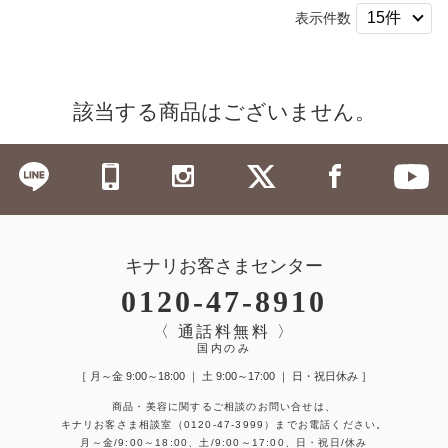
表示件数
該当する商品はございません。
キナリお客さまセンター
0120-47-8910
〈 通話料無料 〉
国内のみ
［ 月～金 9:00～18:00 ｜ 土 9:00～17:00 ｜ 日・祝日休み ］
商品・美容に関するご相談のお問い合せは、
キナリお客さま相談室
（0120-47-3999）
までお電話ください。
月～金/9:00～18:00、土/9:00～17:00、日・祝日/休み