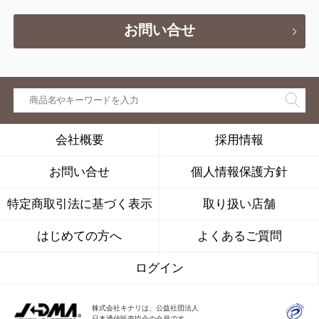
お問い合せ
会社概要
採用情報
お問い合せ
個人情報保護方針
特定商取引法に基づく表示
取り扱い店舗
はじめての方へ
よくあるご質問
ログイン
株式会社キナリは、公益社団法人
日本通信販売協会の会員です。