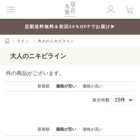
定期送料無料＆初回20％OFFでお届け▶
ライン
大人のニキビライン
大人のニキビライン
件の商品がございます。
新着順
価格が安い
価格が高い
表示件数
新着順
価格が安い
価格が高い