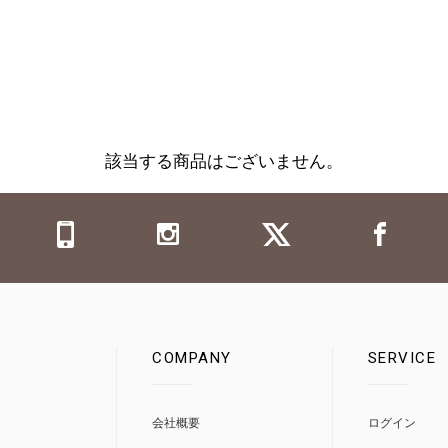
該当する商品はございません。
COMPANY
SERVICE
0
会社概要
ログイン