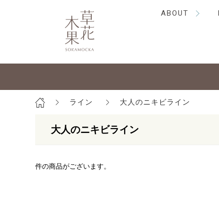
ABOUT
ライン
大人のニキビライン
大人のニキビライン
件の商品がございます。