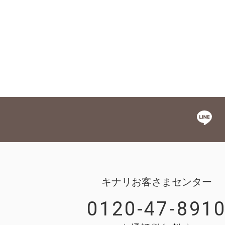
キナリお客さまセンター
0120-47-891