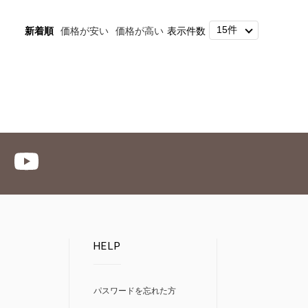
新着順
価格が安い
価格が高い
表示件数
HELP
パスワードを忘れた方