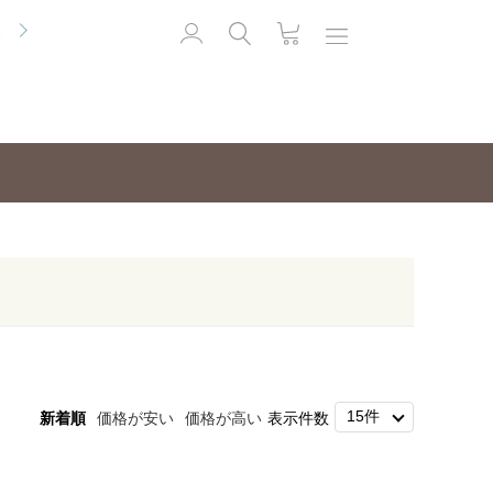
便
新着順
価格が安い
価格が高い
表示件数