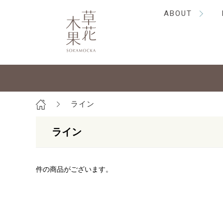
ABOUT
ライン
ライン
件の商品がございます。