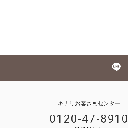
キナリお客さまセンター
0120-47-891