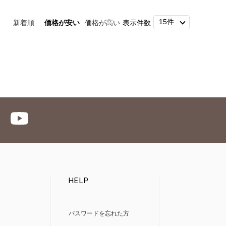
新着順
価格が安い
価格が高い
表示件数
HELP
パスワードを忘れた方