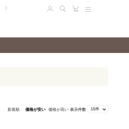
便
新着順
価格が安い
価格が高い
表示件数