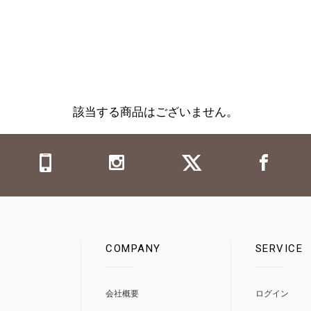
該当する商品はございません。
COMPANY
SERVICE
0
会社概要
ログイン