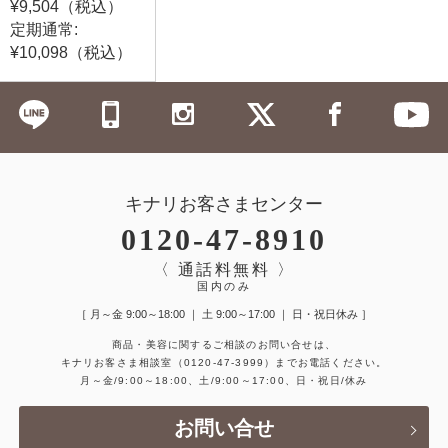
¥9,504（税込）
定期通常:
¥10,098（税込）
キナリお客さまセンター
0120-47-8910
〈 通話料無料 〉
国内のみ
［ 月～金 9:00～18:00 ｜ 土 9:00～17:00 ｜ 日・祝日休み ］
商品・美容に関するご相談のお問い合せは、
キナリお客さま相談室
（0120-47-3999）
までお電話ください。
月～金/9:00～18:00、土/9:00～17:00、日・祝日/休み
お問い合せ