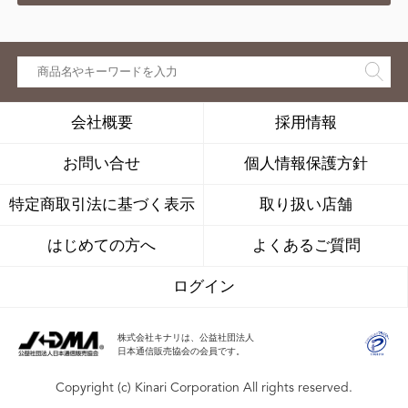
会社概要
採用情報
お問い合せ
個人情報保護方針
特定商取引法に基づく表示
取り扱い店舗
はじめての方へ
よくあるご質問
ログイン
株式会社キナリは、公益社団法人
日本通信販売協会の会員です。
Copyright (c) Kinari Corporation All rights reserved.