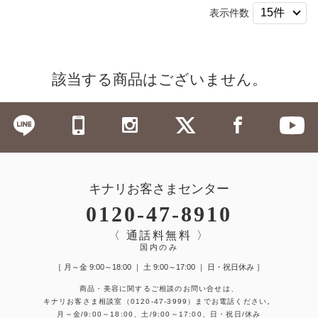
表示件数
該当する商品はございません。
キナリお客さまセンター
0120-47-8910
〈 通話料無料 〉
国内のみ
［ 月～金 9:00～18:00 ｜ 土 9:00～17:00 ｜ 日・祝日休み ］
商品・美容に関するご相談のお問い合せは、
キナリお客さま相談室
（0120-47-3999）
までお電話ください。
月～金/9:00～18:00、土/9:00～17:00、日・祝日/休み