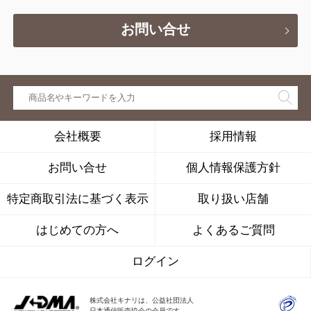
お問い合せ
会社概要
採用情報
お問い合せ
個人情報保護方針
特定商取引法に基づく表示
取り扱い店舗
はじめての方へ
よくあるご質問
ログイン
株式会社キナリは、公益社団法人
日本通信販売協会の会員です。