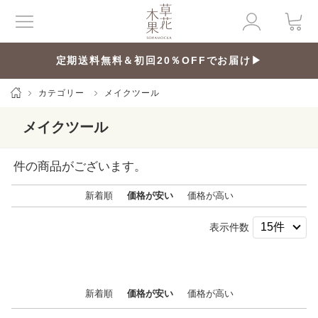
定期送料無料＆初回20％OFFでお届け▶
カテゴリー
メイクツール
メイクツール
件の商品がございます。
新着順
価格が安い
価格が高い
表示件数
新着順
価格が安い
価格が高い