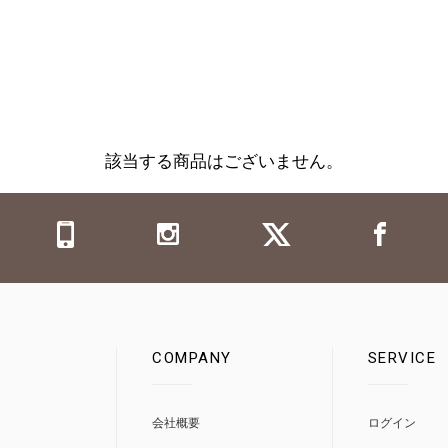
該当する商品はございません。
COMPANY
SERVICE
0
会社概要
ログイン