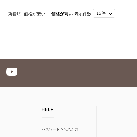
新着順
価格が安い
価格が高い
表示件数
HELP
パスワードを忘れた方