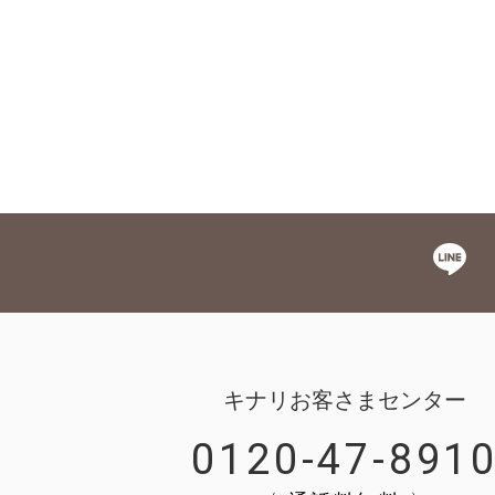
キナリお客さまセンター
0120-47-891