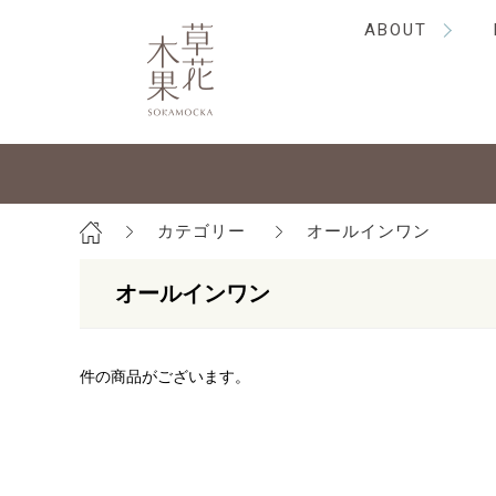
ABOUT
カテゴリー
オールインワン
オールインワン
件の商品がございます。