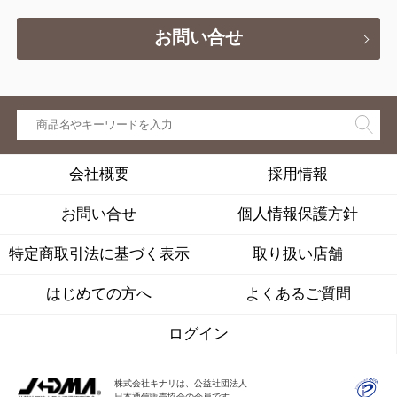
お問い合せ
会社概要
採用情報
お問い合せ
個人情報保護方針
特定商取引法に基づく表示
取り扱い店舗
はじめての方へ
よくあるご質問
ログイン
株式会社キナリは、公益社団法人
日本通信販売協会の会員です。