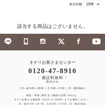
表示件数
該当する商品はございません。
キナリお客さまセンター
0120-47-8910
〈 通話料無料 〉
国内のみ
［ 月～金 9:00～18:00 ｜ 土 9:00～17:00 ｜ 日・祝日休み ］
商品・美容に関するご相談のお問い合せは、
キナリお客さま相談室
（0120-47-3999）
までお電話ください。
月～金/9:00～18:00、土/9:00～17:00、日・祝日/休み