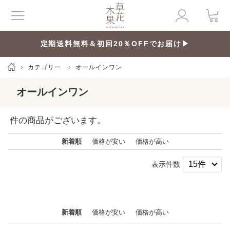
定期送料無料＆初回20％OFFでお届け▶
カテゴリー
オールインワン
オールインワン
件の商品がございます。
新着順
価格が安い
価格が高い
表示件数
新着順
価格が安い
価格が高い