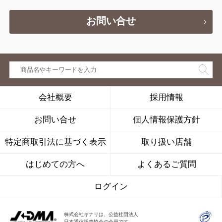
お問い合せ
会社概要
採用情報
お問い合せ
個人情報保護方針
特定商取引法に基づく表示
取り扱い店舗
はじめての方へ
よくあるご質問
ログイン
株式会社キナリは、公益社団法人
日本通信販売協会の会員です。