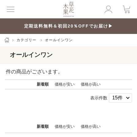
定期送料無料＆初回20％OFFでお届け▶
カテゴリー
オールインワン
オールインワン
件の商品がございます。
新着順
価格が安い
価格が高い
表示件数
新着順
価格が安い
価格が高い