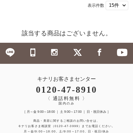
表示件数
該当する商品はございません。
キナリお客さまセンター
0120-47-8910
〈 通話料無料 〉
国内のみ
［ 月～金 9:00～18:00 ｜ 土 9:00～17:00 ｜ 日・祝日休み ］
商品・美容に関するご相談のお問い合せは、
キナリお客さま相談室
（0120-47-3999）
までお電話ください。
月～金/9:00～18:00、土/9:00～17:00、日・祝日/休み