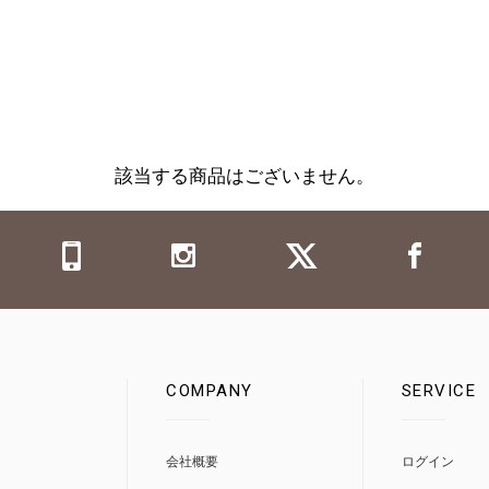
該当する商品はございません。
COMPANY
SERVICE
0
会社概要
ログイン