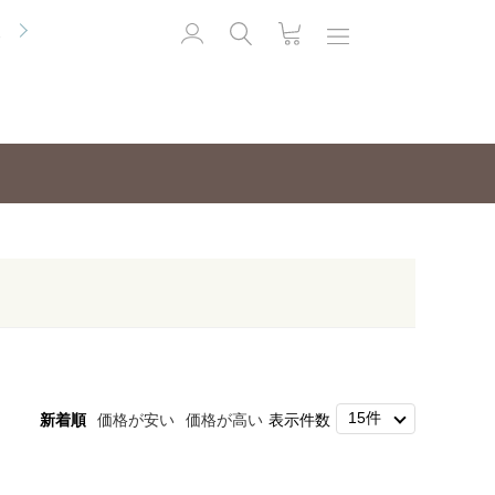
便
新着順
価格が安い
価格が高い
表示件数