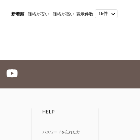
新着順
価格が安い
価格が高い
表示件数
HELP
パスワードを忘れた方