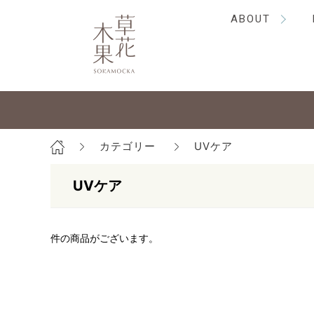
ABOUT
カテゴリー
UVケア
UVケア
件の商品がございます。