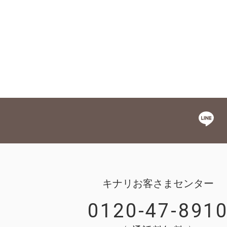
キナリお客さまセンター
0120-47-891