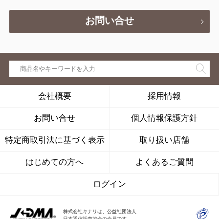
お問い合せ
会社概要
採用情報
お問い合せ
個人情報保護方針
特定商取引法に基づく表示
取り扱い店舗
はじめての方へ
よくあるご質問
ログイン
株式会社キナリは、公益社団法人
日本通信販売協会の会員です。