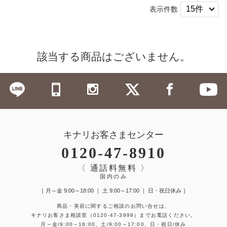
表示件数
該当する商品はございません。
キナリお客さまセンター
0120-47-8910
〈 通話料無料 〉
国内のみ
［ 月～金 9:00～18:00 ｜ 土 9:00～17:00 ｜ 日・祝日休み ］
商品・美容に関するご相談のお問い合せは、
キナリお客さま相談室
（0120-47-3999）
までお電話ください。
月～金/9:00～18:00、土/9:00～17:00、日・祝日/休み