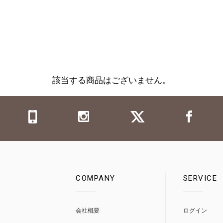
該当する商品はございません。
COMPANY
SERVICE
0
会社概要
ログイン