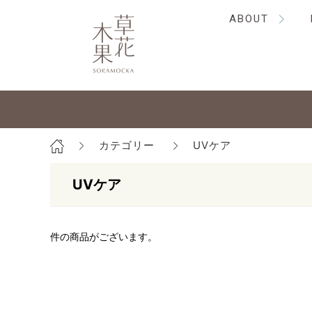
ABOUT
カテゴリー
UVケア
UVケア
件の商品がございます。