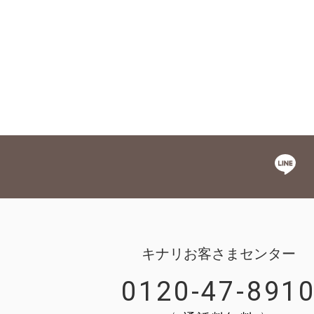
キナリお客さまセンター
0120-47-891