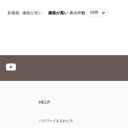
新着順
価格が安い
価格が高い
表示件数
HELP
パスワードを忘れた方