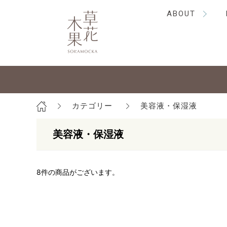
ABOUT
カテゴリー
美容液・保湿液
美容液・保湿液
8
件の商品がございます。