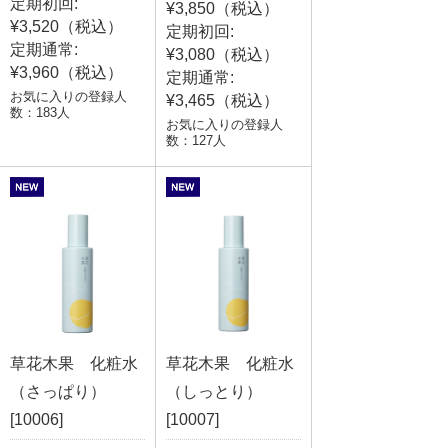
定期初回:
¥3,850（税込）
¥3,520（税込）
定期初回:
定期通常:
¥3,080（税込）
¥3,960（税込）
定期通常:
お気に入りの登録人
¥3,465（税込）
数：183人
お気に入りの登録人
数：127人
草花木果 化粧水
草花木果 化粧水
（さっぱり）
（しっとり）
[10006]
[10007]