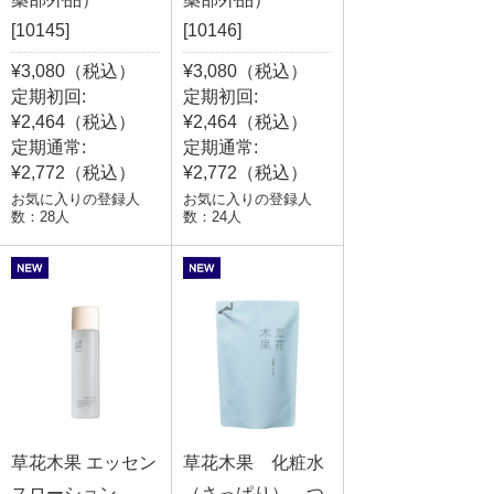
[10145]
[10146]
¥3,080（税込）
¥3,080（税込）
定期初回:
定期初回:
¥2,464（税込）
¥2,464（税込）
定期通常:
定期通常:
¥2,772（税込）
¥2,772（税込）
お気に入りの登録人
お気に入りの登録人
数：28人
数：24人
草花木果 エッセン
草花木果 化粧水
スローション
（さっぱり） つ