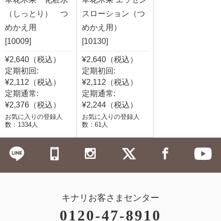
（しっとり） つ
スローション（つ
めかえ用
めかえ用）
[10009]
[10130]
¥2,640（税込）
¥2,640（税込）
定期初回:
定期初回:
¥2,112（税込）
¥2,112（税込）
定期通常:
定期通常:
¥2,376（税込）
¥2,244（税込）
お気に入りの登録人
お気に入りの登録人
数：1334人
数：61人
キナリお客さまセンター
0120-47-8910