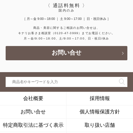
〈 通話料無料 〉
国内のみ
［ 月～金 9:00～18:00 ｜ 土 9:00～17:00 ｜ 日・祝日休み ］
商品・美容に関するご相談のお問い合せは、
キナリお客さま相談室
（0120-47-3999）
までお電話ください。
月～金/9:00～18:00、土/9:00～17:00、日・祝日/休み
お問い合せ
会社概要
採用情報
お問い合せ
個人情報保護方針
特定商取引法に基づく表示
取り扱い店舗