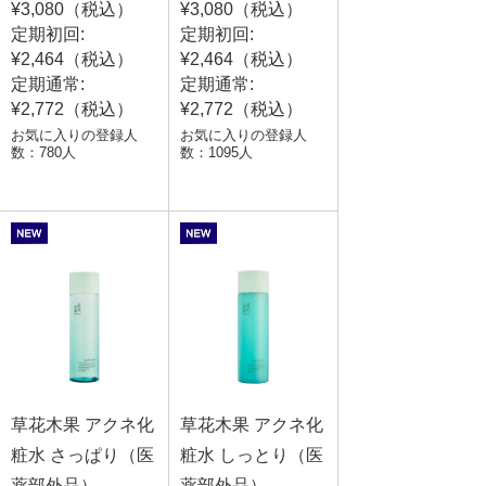
¥3,080（税込）
¥3,080（税込）
定期初回:
定期初回:
¥2,464（税込）
¥2,464（税込）
定期通常:
定期通常:
¥2,772（税込）
¥2,772（税込）
お気に入りの登録人
お気に入りの登録人
数：780人
数：1095人
草花木果 アクネ化
草花木果 アクネ化
粧水 さっぱり（医
粧水 しっとり（医
薬部外品）
薬部外品）