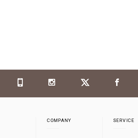
COMPANY
SERVICE