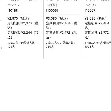
ーション
っぱり）
っとり）
[10119]
[10006]
[10007]
¥2,970（税込）
¥3,080（税込）
¥3,080（税込）
定期初回:¥2,376（税
定期初回:¥2,464（税
定期初回:¥2,464
込）
込）
込）
定期通常:¥2,244（税
定期通常:¥2,772（税
定期通常:¥2,772
込）
込）
込）
お気に入りの登録人数：
お気に入りの登録人数：
お気に入りの登録人
109人
780人
1095人
1