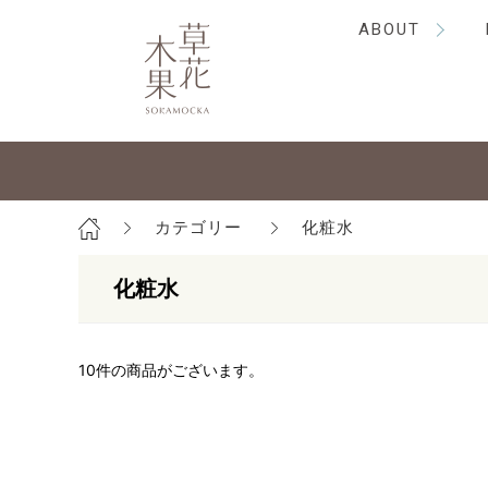
ABOUT
カテゴリー
化粧水
化粧水
10
件の商品がございます。