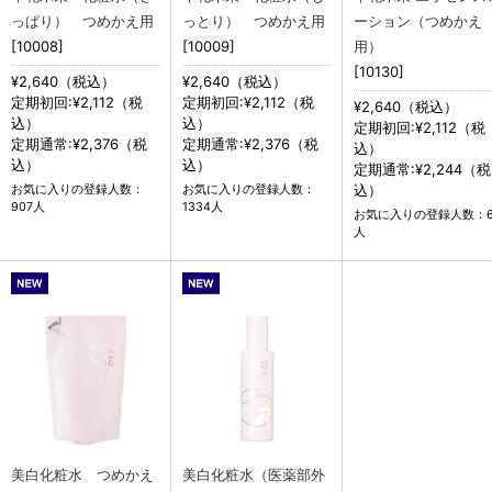
っぱり） つめかえ用
っとり） つめかえ用
ーション（つめかえ
[10008]
[10009]
用）
[10130]
¥2,640（税込）
¥2,640（税込）
定期初回:¥2,112（税
定期初回:¥2,112（税
¥2,640（税込）
込）
込）
定期初回:¥2,112（税
定期通常:¥2,376（税
定期通常:¥2,376（税
込）
込）
込）
定期通常:¥2,244（税
込）
お気に入りの登録人数：
お気に入りの登録人数：
907人
1334人
お気に入りの登録人数：6
人
美白化粧水 つめかえ
美白化粧水（医薬部外