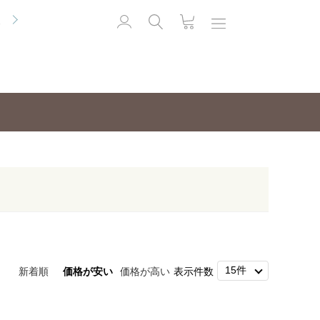
便
新着順
価格が安い
価格が高い
表示件数