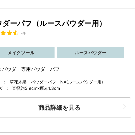
ウダーパフ（ルースパウダー用）
7件
メイクツール
ルースパウダー
スパウダー専用パウダーパフ
 : 草花木果 パウダーパフ NA(ルースパウダー用)
ズ : 直径約5.9cmx厚み1.3cm
商品詳細を見る