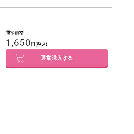
通常価格
1,650
円(税込)
通常購入する