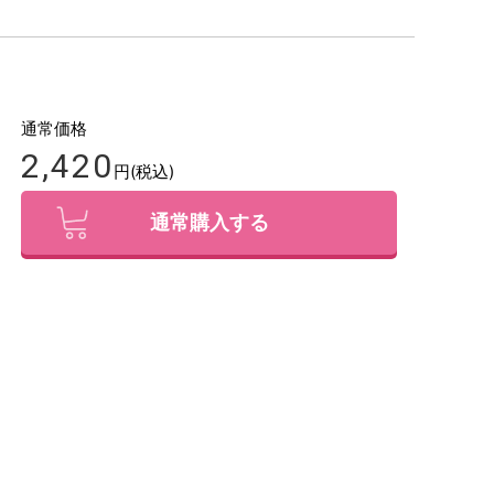
通常価格
2,420
円(税込)
通常購入する