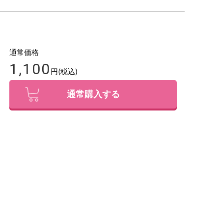
通常価格
1,100
円(税込)
通常購入する