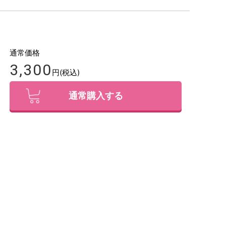
通常価格
3,300
円(税込)
通常購入する