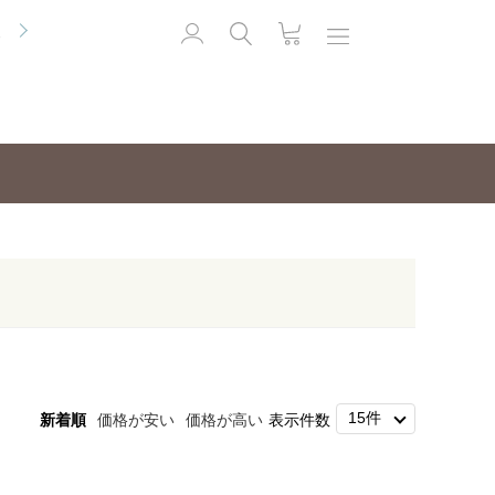
便
新着順
価格が安い
価格が高い
表示件数