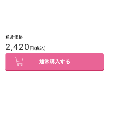
通常価格
2,420
円(税込)
通常購入する