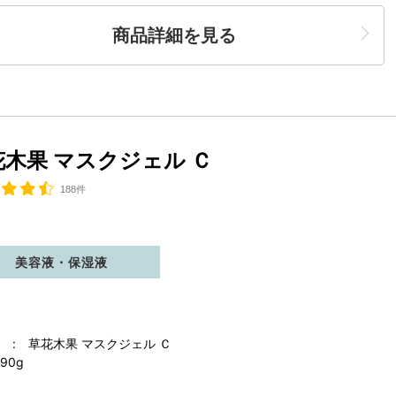
商品詳細を見る
花木果 マスクジェル Ｃ
188件
美容液・保湿液
 : 草花木果 マスクジェル Ｃ
90g