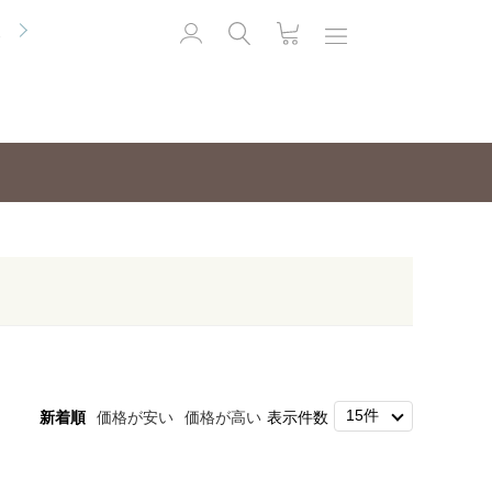
便
新着順
価格が安い
価格が高い
表示件数