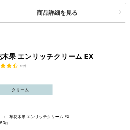
商品詳細を見る
花木果 エンリッチクリーム EX
46件
クリーム
 : 草花木果 エンリッチクリーム EX
50g