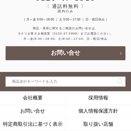
〈 通話料無料 〉
国内のみ
［ 月～金 9:00～18:00 ｜ 土 9:00～17:00 ｜ 日・祝日休み ］
商品・美容に関するご相談のお問い合せは、
キナリお客さま相談室
（0120-47-3999）
までお電話ください。
月～金/9:00～18:00、土/9:00～17:00、日・祝日/休み
お問い合せ
会社概要
採用情報
お問い合せ
個人情報保護方針
特定商取引法に基づく表示
取り扱い店舗