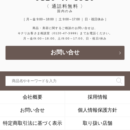
〈 通話料無料 〉
国内のみ
［ 月～金 9:00～18:00 ｜ 土 9:00～17:00 ｜ 日・祝日休み ］
商品・美容に関するご相談のお問い合せは、
キナリお客さま相談室
（0120-47-3999）
までお電話ください。
月～金/9:00～18:00、土/9:00～17:00、日・祝日/休み
お問い合せ
会社概要
採用情報
お問い合せ
個人情報保護方針
特定商取引法に基づく表示
取り扱い店舗