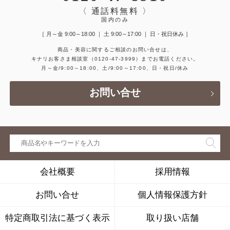
〈 通話料無料 〉
国内のみ
［ 月～金 9:00～18:00 ｜ 土 9:00～17:00 ｜ 日・祝日休み ］
商品・美容に関するご相談のお問い合せは、
キナリお客さま相談室
（0120-47-3999）
までお電話ください。
月～金/9:00～18:00、土/9:00～17:00、日・祝日/休み
お問い合せ
会社概要
採用情報
お問い合せ
個人情報保護方針
特定商取引法に基づく表示
取り扱い店舗