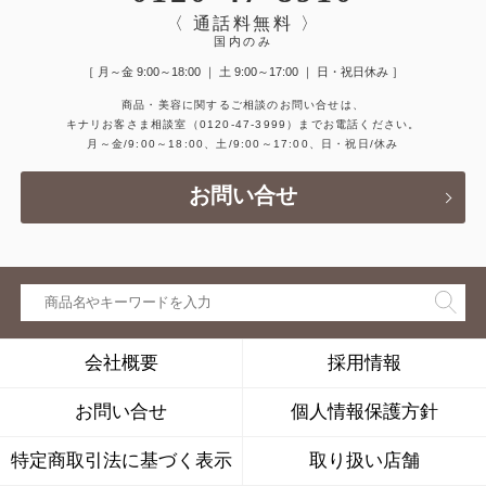
〈 通話料無料 〉
国内のみ
［ 月～金 9:00～18:00 ｜ 土 9:00～17:00 ｜ 日・祝日休み ］
商品・美容に関するご相談のお問い合せは、
キナリお客さま相談室
（0120-47-3999）
までお電話ください。
月～金/9:00～18:00、土/9:00～17:00、日・祝日/休み
お問い合せ
会社概要
採用情報
お問い合せ
個人情報保護方針
特定商取引法に基づく表示
取り扱い店舗