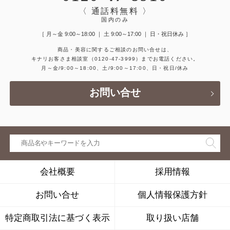
〈 通話料無料 〉
国内のみ
［ 月～金 9:00～18:00 ｜ 土 9:00～17:00 ｜ 日・祝日休み ］
商品・美容に関するご相談のお問い合せは、
キナリお客さま相談室
（0120-47-3999）
までお電話ください。
月～金/9:00～18:00、土/9:00～17:00、日・祝日/休み
お問い合せ
会社概要
採用情報
お問い合せ
個人情報保護方針
特定商取引法に基づく表示
取り扱い店舗