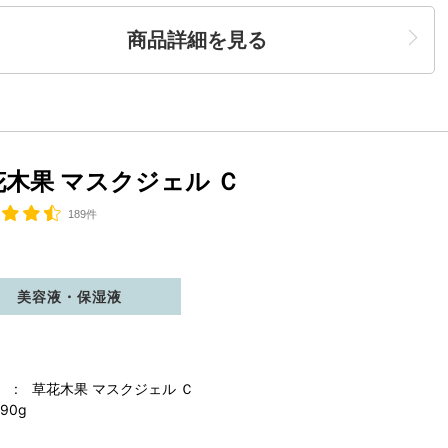
商品詳細を見る
花木果 マスクジェル Ｃ
189件
美容液・保湿液
 : 草花木果 マスクジェル Ｃ
90g