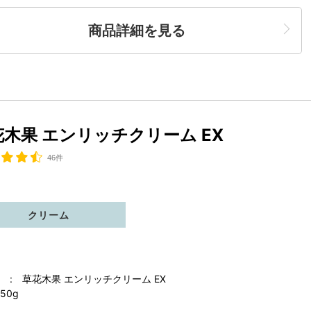
商品詳細を見る
花木果 エンリッチクリーム EX
46件
クリーム
 : 草花木果 エンリッチクリーム EX
50g