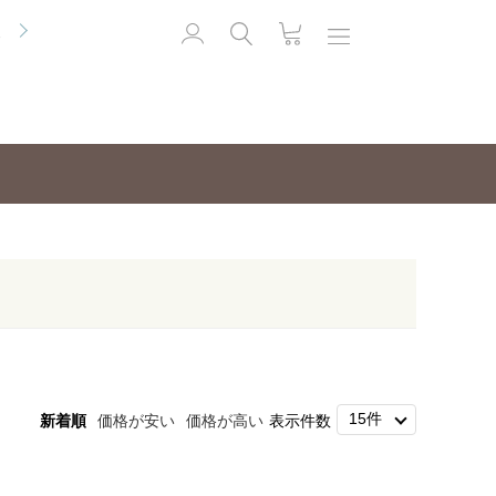
便
新着順
価格が安い
価格が高い
表示件数