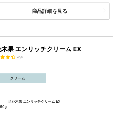
商品詳細を見る
花木果 エンリッチクリーム EX
46件
クリーム
 : 草花木果 エンリッチクリーム EX
50g