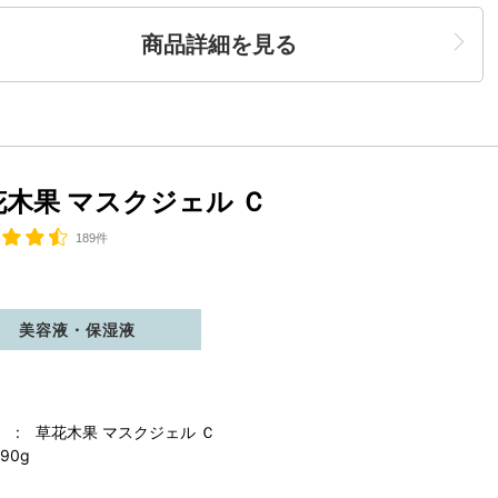
商品詳細を見る
花木果 マスクジェル Ｃ
189件
美容液・保湿液
 : 草花木果 マスクジェル Ｃ
90g