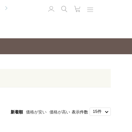
便
新着順
価格が安い
価格が高い
表示件数