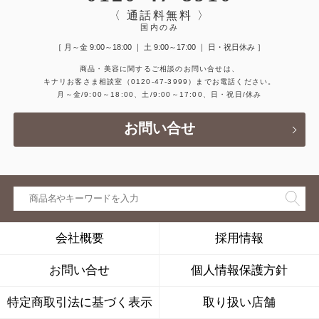
〈 通話料無料 〉
国内のみ
［ 月～金 9:00～18:00 ｜ 土 9:00～17:00 ｜ 日・祝日休み ］
商品・美容に関するご相談のお問い合せは、
キナリお客さま相談室
（0120-47-3999）
までお電話ください。
月～金/9:00～18:00、土/9:00～17:00、日・祝日/休み
お問い合せ
会社概要
採用情報
お問い合せ
個人情報保護方針
特定商取引法に基づく表示
取り扱い店舗