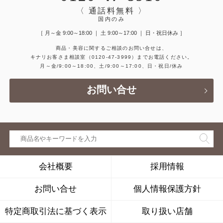
〈 通話料無料 〉
国内のみ
［ 月～金 9:00～18:00 ｜ 土 9:00～17:00 ｜ 日・祝日休み ］
商品・美容に関するご相談のお問い合せは、
キナリお客さま相談室
（0120-47-3999）
までお電話ください。
月～金/9:00～18:00、土/9:00～17:00、日・祝日/休み
お問い合せ
会社概要
採用情報
お問い合せ
個人情報保護方針
特定商取引法に基づく表示
取り扱い店舗