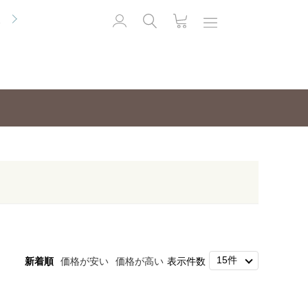
便
新着順
価格が安い
価格が高い
表示件数