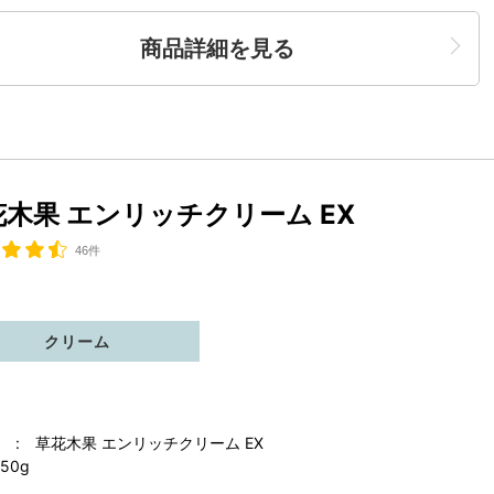
商品詳細を見る
花木果 エンリッチクリーム EX
46件
クリーム
 : 草花木果 エンリッチクリーム EX
50g