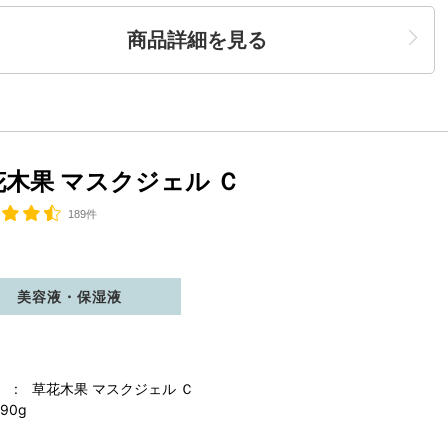
商品詳細を見る
花木果 マスクジェル Ｃ
189件
美容液・保湿液
 : 草花木果 マスクジェル Ｃ
90g