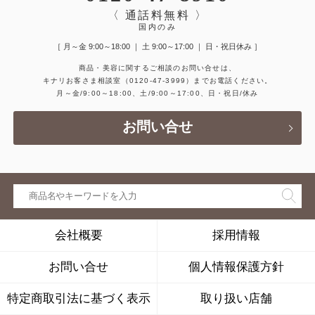
〈 通話料無料 〉
国内のみ
［ 月～金 9:00～18:00 ｜ 土 9:00～17:00 ｜ 日・祝日休み ］
商品・美容に関するご相談のお問い合せは、
キナリお客さま相談室
（0120-47-3999）
までお電話ください。
月～金/9:00～18:00、土/9:00～17:00、日・祝日/休み
お問い合せ
会社概要
採用情報
お問い合せ
個人情報保護方針
特定商取引法に基づく表示
取り扱い店舗