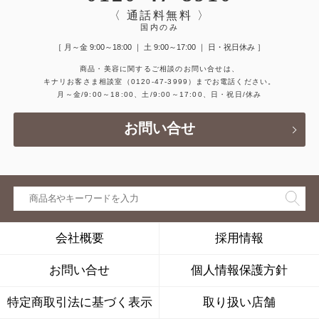
〈 通話料無料 〉
国内のみ
［ 月～金 9:00～18:00 ｜ 土 9:00～17:00 ｜ 日・祝日休み ］
商品・美容に関するご相談のお問い合せは、
キナリお客さま相談室
（0120-47-3999）
までお電話ください。
月～金/9:00～18:00、土/9:00～17:00、日・祝日/休み
お問い合せ
会社概要
採用情報
お問い合せ
個人情報保護方針
特定商取引法に基づく表示
取り扱い店舗