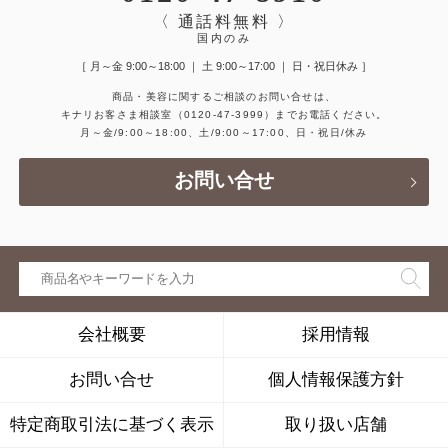
〈 通話料無料 〉
国内のみ
［ 月～金 9:00～18:00 ｜ 土 9:00～17:00 ｜ 日・祝日休み ］
商品・美容に関するご相談のお問い合せは、
キナリお客さま相談室
（0120-47-3999）
までお電話ください。
月～金/9:00～18:00、土/9:00～17:00、日・祝日/休み
お問い合せ
会社概要
採用情報
お問い合せ
個人情報保護方針
特定商取引法に基づく表示
取り扱い店舗