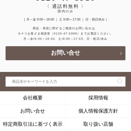
〈 通話料無料 〉
国内のみ
［ 月～金 9:00～18:00 ｜ 土 9:00～17:00 ｜ 日・祝日休み ］
商品・美容に関するご相談のお問い合せは、
キナリお客さま相談室
（0120-47-3999）
までお電話ください。
月～金/9:00～18:00、土/9:00～17:00、日・祝日/休み
お問い合せ
会社概要
採用情報
お問い合せ
個人情報保護方針
特定商取引法に基づく表示
取り扱い店舗