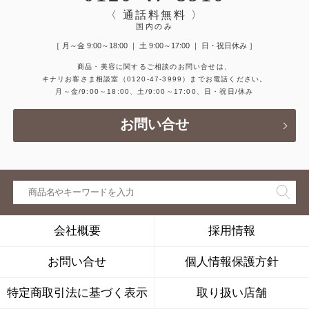
〈 通話料無料 〉
国内のみ
［ 月～金 9:00～18:00 ｜ 土 9:00～17:00 ｜ 日・祝日休み ］
商品・美容に関するご相談のお問い合せは、
キナリお客さま相談室
（0120-47-3999）
までお電話ください。
月～金/9:00～18:00、土/9:00～17:00、日・祝日/休み
お問い合せ
会社概要
採用情報
お問い合せ
個人情報保護方針
特定商取引法に基づく表示
取り扱い店舗