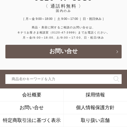
〈 通話料無料 〉
国内のみ
［ 月～金 9:00～18:00 ｜ 土 9:00～17:00 ｜ 日・祝日休み ］
商品・美容に関するご相談のお問い合せは、
キナリお客さま相談室
（0120-47-3999）
までお電話ください。
月～金/9:00～18:00、土/9:00～17:00、日・祝日/休み
お問い合せ
会社概要
採用情報
お問い合せ
個人情報保護方針
特定商取引法に基づく表示
取り扱い店舗