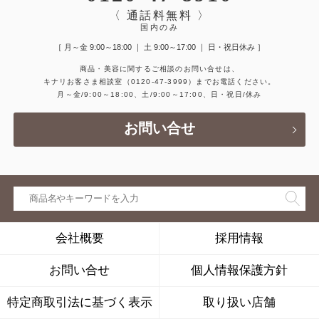
〈 通話料無料 〉
国内のみ
［ 月～金 9:00～18:00 ｜ 土 9:00～17:00 ｜ 日・祝日休み ］
商品・美容に関するご相談のお問い合せは、
キナリお客さま相談室
（0120-47-3999）
までお電話ください。
月～金/9:00～18:00、土/9:00～17:00、日・祝日/休み
お問い合せ
会社概要
採用情報
お問い合せ
個人情報保護方針
特定商取引法に基づく表示
取り扱い店舗