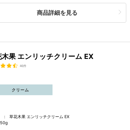
商品詳細を見る
花木果 エンリッチクリーム EX
46件
クリーム
 : 草花木果 エンリッチクリーム EX
50g