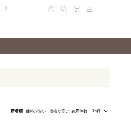
便
新着順
価格が安い
価格が高い
表示件数