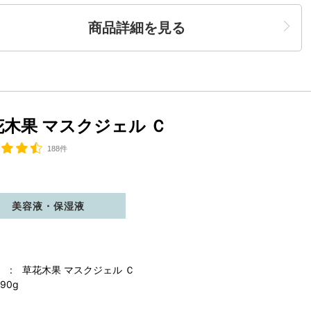
商品詳細を見る
花木果 マスクジェル Ｃ
188件
美容液・保湿液
 : 草花木果 マスクジェル Ｃ
90g