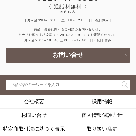
〈 通話料無料 〉
国内のみ
［ 月～金 9:00～18:00 ｜ 土 9:00～17:00 ｜ 日・祝日休み ］
商品・美容に関するご相談のお問い合せは、
キナリお客さま相談室
（0120-47-3999）
までお電話ください。
月～金/9:00～18:00、土/9:00～17:00、日・祝日/休み
お問い合せ
会社概要
採用情報
お問い合せ
個人情報保護方針
特定商取引法に基づく表示
取り扱い店舗