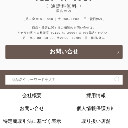
〈 通話料無料 〉
国内のみ
［ 月～金 9:00～18:00 ｜ 土 9:00～17:00 ｜ 日・祝日休み ］
商品・美容に関するご相談のお問い合せは、
キナリお客さま相談室
（0120-47-3999）
までお電話ください。
月～金/9:00～18:00、土/9:00～17:00、日・祝日/休み
お問い合せ
会社概要
採用情報
お問い合せ
個人情報保護方針
特定商取引法に基づく表示
取り扱い店舗