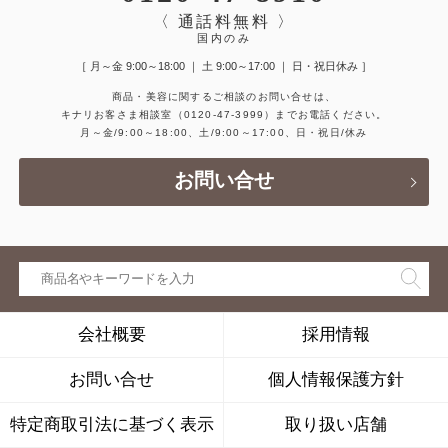
〈 通話料無料 〉
国内のみ
［ 月～金 9:00～18:00 ｜ 土 9:00～17:00 ｜ 日・祝日休み ］
商品・美容に関するご相談のお問い合せは、
キナリお客さま相談室
（0120-47-3999）
までお電話ください。
月～金/9:00～18:00、土/9:00～17:00、日・祝日/休み
お問い合せ
会社概要
採用情報
お問い合せ
個人情報保護方針
特定商取引法に基づく表示
取り扱い店舗