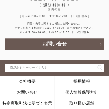
〈 通話料無料 〉
国内のみ
［ 月～金 9:00～18:00 ｜ 土 9:00～17:00 ｜ 日・祝日休み ］
商品・美容に関するご相談のお問い合せは、
キナリお客さま相談室
（0120-47-3999）
までお電話ください。
月～金/9:00～18:00、土/9:00～17:00、日・祝日/休み
お問い合せ
会社概要
採用情報
お問い合せ
個人情報保護方針
特定商取引法に基づく表示
取り扱い店舗