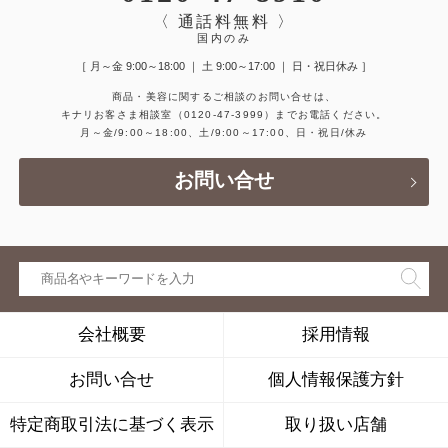
〈 通話料無料 〉
国内のみ
［ 月～金 9:00～18:00 ｜ 土 9:00～17:00 ｜ 日・祝日休み ］
商品・美容に関するご相談のお問い合せは、
キナリお客さま相談室
（0120-47-3999）
までお電話ください。
月～金/9:00～18:00、土/9:00～17:00、日・祝日/休み
お問い合せ
会社概要
採用情報
お問い合せ
個人情報保護方針
特定商取引法に基づく表示
取り扱い店舗