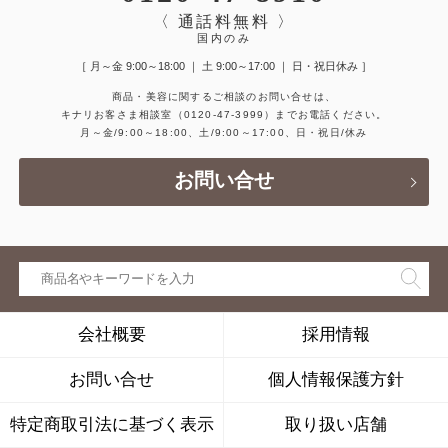
〈 通話料無料 〉
国内のみ
［ 月～金 9:00～18:00 ｜ 土 9:00～17:00 ｜ 日・祝日休み ］
商品・美容に関するご相談のお問い合せは、
キナリお客さま相談室
（0120-47-3999）
までお電話ください。
月～金/9:00～18:00、土/9:00～17:00、日・祝日/休み
お問い合せ
会社概要
採用情報
お問い合せ
個人情報保護方針
特定商取引法に基づく表示
取り扱い店舗