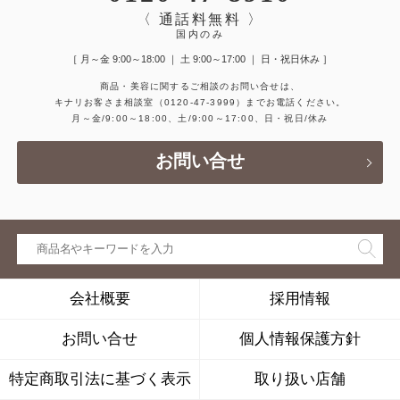
〈 通話料無料 〉
国内のみ
［ 月～金 9:00～18:00 ｜ 土 9:00～17:00 ｜ 日・祝日休み ］
商品・美容に関するご相談のお問い合せは、
キナリお客さま相談室
（0120-47-3999）
までお電話ください。
月～金/9:00～18:00、土/9:00～17:00、日・祝日/休み
お問い合せ
会社概要
採用情報
お問い合せ
個人情報保護方針
特定商取引法に基づく表示
取り扱い店舗