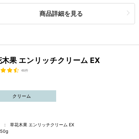
商品詳細を見る
花木果 エンリッチクリーム EX
46件
クリーム
 : 草花木果 エンリッチクリーム EX
50g