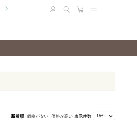
便
新着順
価格が安い
価格が高い
表示件数