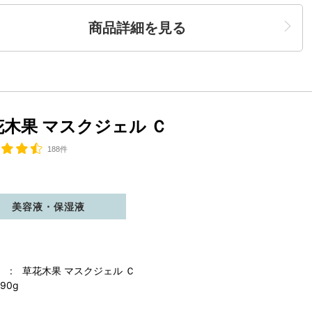
商品詳細を見る
花木果 マスクジェル Ｃ
188件
美容液・保湿液
 : 草花木果 マスクジェル Ｃ
90g