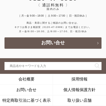
〈 通話料無料 〉
国内のみ
［ 月～金 9:00～18:00 ｜ 土 9:00～17:00 ｜ 日・祝日休み ］
商品・美容に関するご相談のお問い合せは、
キナリお客さま相談室
（0120-47-3999）
までお電話ください。
月～金/9:00～18:00、土/9:00～17:00、日・祝日/休み
お問い合せ
会社概要
採用情報
お問い合せ
個人情報保護方針
特定商取引法に基づく表示
取り扱い店舗