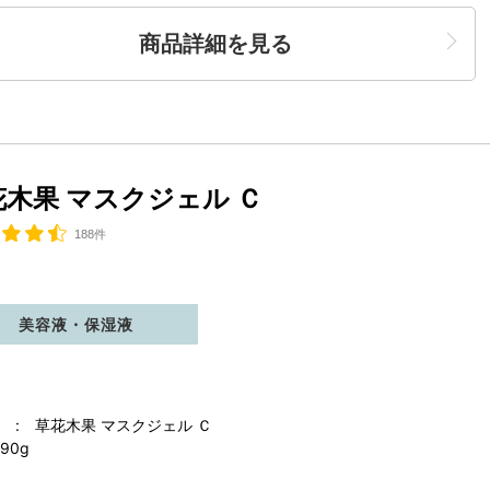
商品詳細を見る
花木果 マスクジェル Ｃ
188件
美容液・保湿液
 : 草花木果 マスクジェル Ｃ
90g