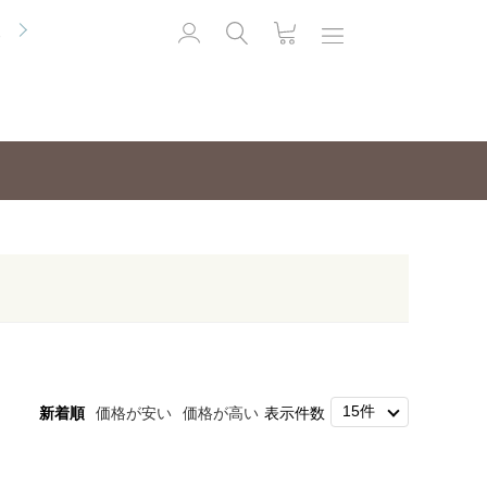
便
新着順
価格が安い
価格が高い
表示件数