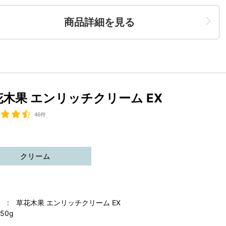
商品詳細を見る
花木果 エンリッチクリーム EX
46件
クリーム
 : 草花木果 エンリッチクリーム EX
50g