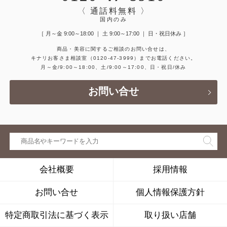
〈 通話料無料 〉
国内のみ
［ 月～金 9:00～18:00 ｜ 土 9:00～17:00 ｜ 日・祝日休み ］
商品・美容に関するご相談のお問い合せは、
キナリお客さま相談室
（0120-47-3999）
までお電話ください。
月～金/9:00～18:00、土/9:00～17:00、日・祝日/休み
お問い合せ
会社概要
採用情報
お問い合せ
個人情報保護方針
特定商取引法に基づく表示
取り扱い店舗