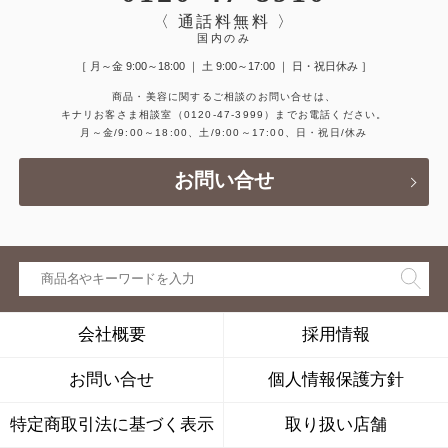
〈 通話料無料 〉
国内のみ
［ 月～金 9:00～18:00 ｜ 土 9:00～17:00 ｜ 日・祝日休み ］
商品・美容に関するご相談のお問い合せは、
キナリお客さま相談室
（0120-47-3999）
までお電話ください。
月～金/9:00～18:00、土/9:00～17:00、日・祝日/休み
お問い合せ
会社概要
採用情報
お問い合せ
個人情報保護方針
特定商取引法に基づく表示
取り扱い店舗