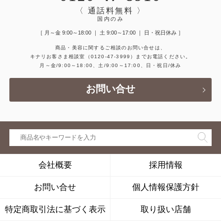
〈 通話料無料 〉
国内のみ
［ 月～金 9:00～18:00 ｜ 土 9:00～17:00 ｜ 日・祝日休み ］
商品・美容に関するご相談のお問い合せは、
キナリお客さま相談室
（0120-47-3999）
までお電話ください。
月～金/9:00～18:00、土/9:00～17:00、日・祝日/休み
お問い合せ
会社概要
採用情報
お問い合せ
個人情報保護方針
特定商取引法に基づく表示
取り扱い店舗